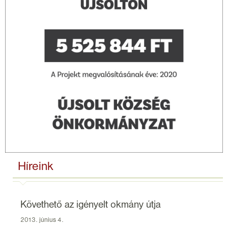
Híreink
Követhető az igényelt okmány útja
2013. június 4.