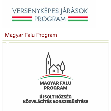
Magyar Falu Program