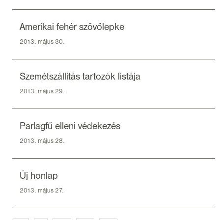
Amerikai fehér szövőlepke
2013. május 30.
Szemétszállítás tartozók listája
2013. május 29.
Parlagfű elleni védekezés
2013. május 28.
Új honlap
2013. május 27.