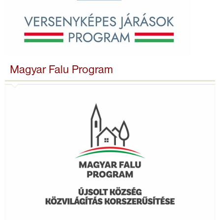
Magyar Falu Program