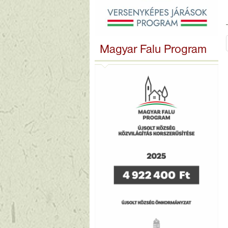
Magyar Falu Program