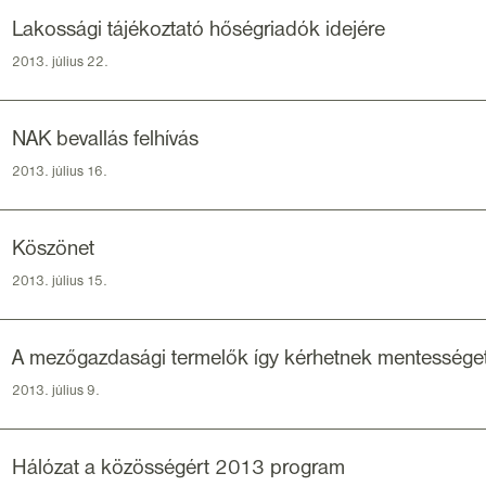
Lakossági tájékoztató hőségriadók idejére
2013. július 22.
NAK bevallás felhívás
2013. július 16.
Köszönet
2013. július 15.
A mezőgazdasági termelők így kérhetnek mentessége
2013. július 9.
Hálózat a közösségért 2013 program