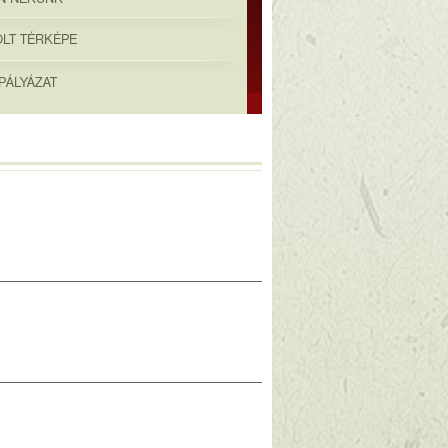
OLT TÉRKÉPE
PÁLYÁZAT