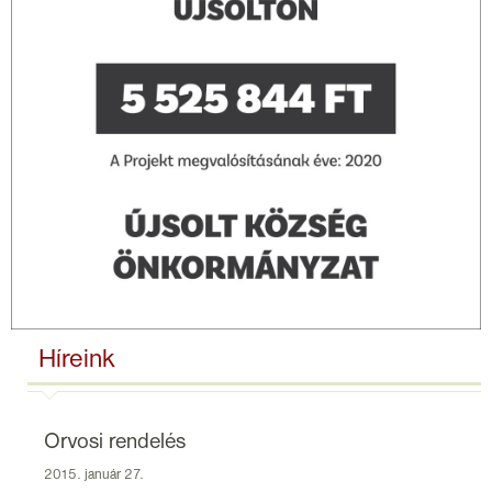
Híreink
Orvosi rendelés
2015. január 27.