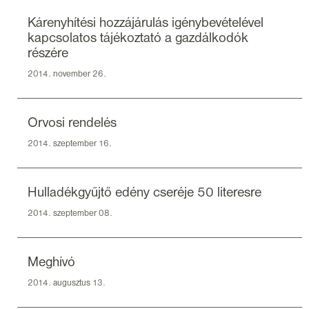
Kárenyhítési hozzájárulás igénybevételével
kapcsolatos tájékoztató a gazdálkodók
részére
2014. november 26.
Orvosi rendelés
2014. szeptember 16.
Hulladékgyűjtő edény cseréje 50 literesre
2014. szeptember 08.
Meghívó
2014. augusztus 13.