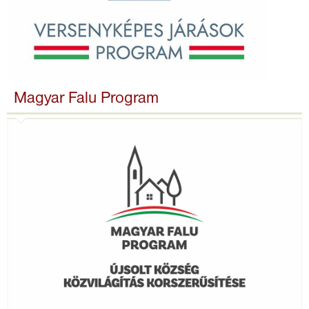
Magyar Falu Program