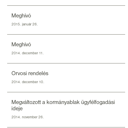
Meghívó
2015. január 26.
Meghívó
2014. december 11.
Orvosi rendelés
2014. december 10.
Megváltozott a kormányablak ügyfélfogadási
ideje
2014. november 26.