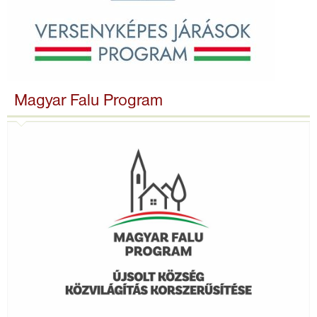
Magyar Falu Program