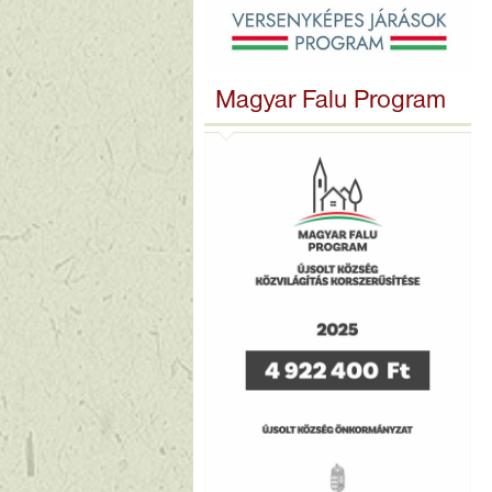
Magyar Falu Program